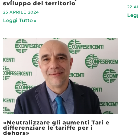
sviluppo del territorio
22 A
25 APRILE 2024
Legg
Leggi Tutto »
«Neutralizzare gli aumenti Tari e
differenziare le tariffe per i
dehors»