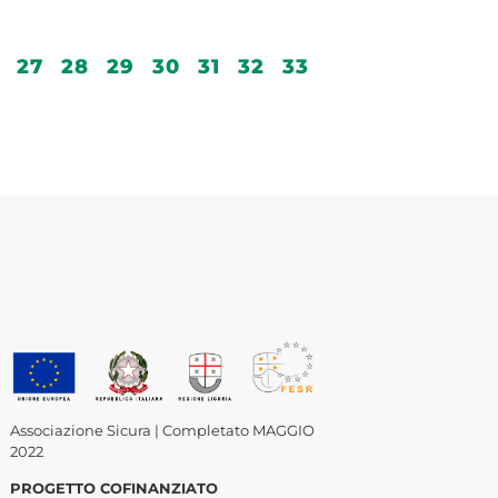
27
28
29
30
31
32
33
Associazione Sicura | Completato MAGGIO
2022
PROGETTO COFINANZIATO