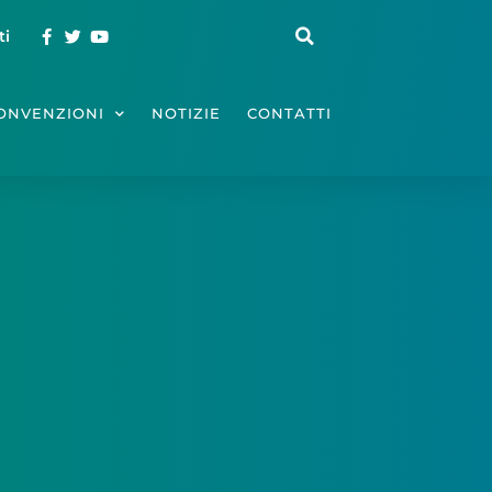
ti
ONVENZIONI
NOTIZIE
CONTATTI