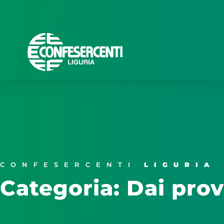
CONFESERCENTI
LIGURIA
Categoria: Dai prov