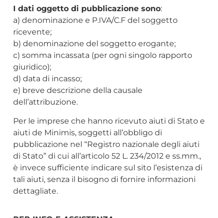
I dati oggetto di pubblicazione sono
:
a) denominazione e P.IVA/C.F del soggetto
ricevente;
b) denominazione del soggetto erogante;
c) somma incassata (per ogni singolo rapporto
giuridico);
d) data di incasso;
e) breve descrizione della causale
dell’attribuzione.
Per le imprese che hanno ricevuto aiuti di Stato e
aiuti de Minimis, soggetti all’obbligo di
pubblicazione nel “Registro nazionale degli aiuti
di Stato” di cui all’articolo 52 L. 234/2012
e ss.mm.,
è invece sufficiente indicare sul sito l’esistenza di
tali aiuti, senza il bisogno di fornire informazioni
dettagliate.