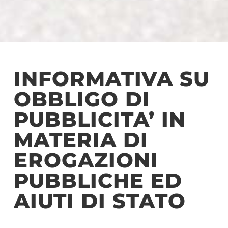
INFORMATIVA SU
OBBLIGO DI
PUBBLICITA’ IN
MATERIA DI
EROGAZIONI
PUBBLICHE ED
AIUTI DI STATO