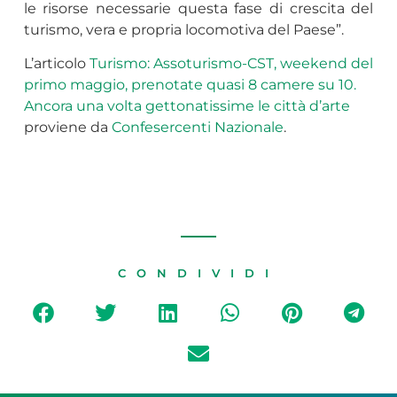
le risorse necessarie questa fase di crescita del
turismo, vera e propria locomotiva del Paese”.
L’articolo
Turismo: Assoturismo-CST, weekend del
primo maggio, prenotate quasi 8 camere su 10.
Ancora una volta gettonatissime le città d’arte
proviene da
Confesercenti Nazionale
.
CONDIVIDI