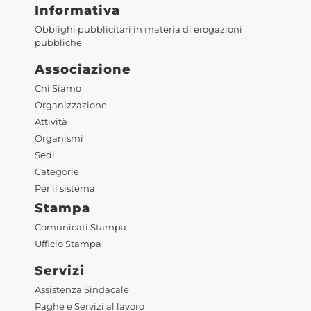
Informativa
Obblighi pubblicitari in materia di erogazioni
pubbliche
Associazione
Chi Siamo
Organizzazione
Attività
Organismi
Sedi
Categorie
Per il sistema
Stampa
Comunicati Stampa
Ufficio Stampa
Servizi
Assistenza Sindacale
Paghe e Servizi al lavoro