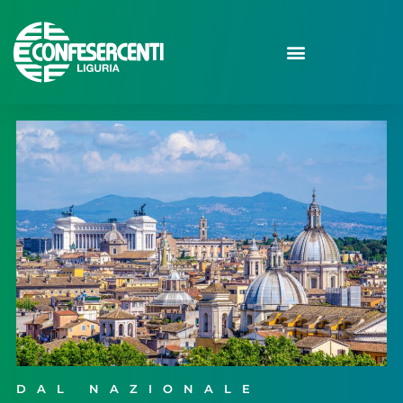
DAL NAZIONALE