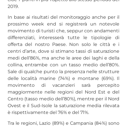
2019.
In base ai risultati del monitoraggio anche per il
prossimo week end si registrerà un notevole
movimento di turisti che, seppur con andamenti
differenziati, interesserà tutte le tipologie di
offerta del nostro Paese. Non solo le città e i
centri d’arte, dove si stimano tassi di saturazione
medi dell’86%, ma anche le aree dei laghi e della
collina, entrambe con un tasso medio dell’80%.
Sale di qualche punto la presenza nelle strutture
delle località marine (74%) e montane (69%). Il
movimento di vacanzieri sarà percepito
maggiormente nelle regioni del Nord Est e del
Centro (tasso medio dell’80%), mentre per il Nord
Ovest e il Sud-Isole la saturazione media rilevata
è rispettivamente del 76% e del 71%.
Tra le regioni, Lazio (89%) e Campania (84%) sono