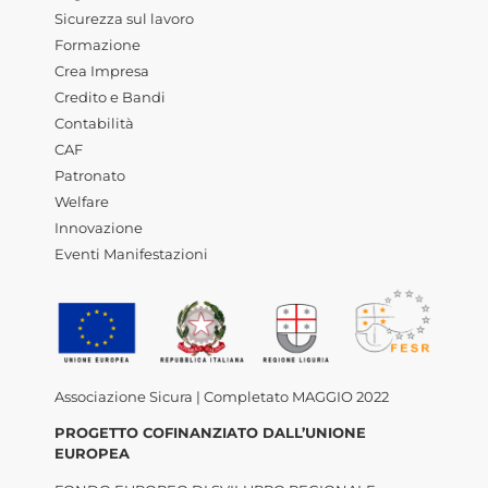
Sicurezza sul lavoro
Formazione
Crea Impresa
Credito e Bandi
Contabilità
CAF
Patronato
Welfare
Innovazione
Eventi Manifestazioni
Associazione Sicura | Completato MAGGIO 2022
PROGETTO COFINANZIATO DALL’UNIONE
EUROPEA