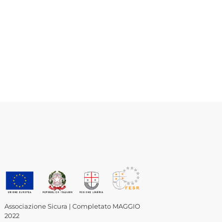
Associazione Sicura | Completato MAGGIO
2022