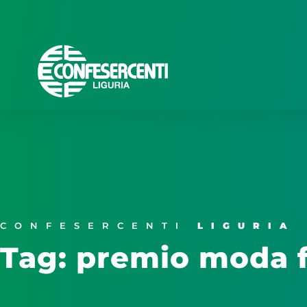
CONFESERCENTI
LIGURIA
Tag: premio moda 