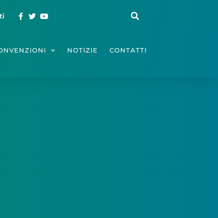
ti
ONVENZIONI
NOTIZIE
CONTATTI