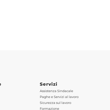
e
Servizi
Assistenza Sindacale
Paghe e Servizi al lavoro
Sicurezza sul lavoro
Formazione