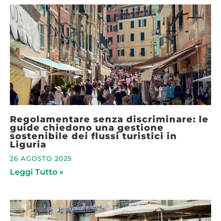
Regolamentare senza discriminare: le
guide chiedono una gestione
sostenibile dei flussi turistici in
Liguria
26 AGOSTO 2025
Leggi Tutto »