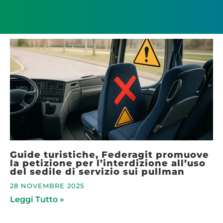
Guide turistiche, Federagit promuove
la petizione per l’interdizione all’uso
del sedile di servizio sui pullman
28 NOVEMBRE 2025
Leggi Tutto »