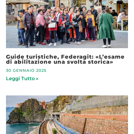
Guide turistiche, Federagit: «L’esame
di abilitazione una svolta storica»
30 GENNAIO 2025
Leggi Tutto »