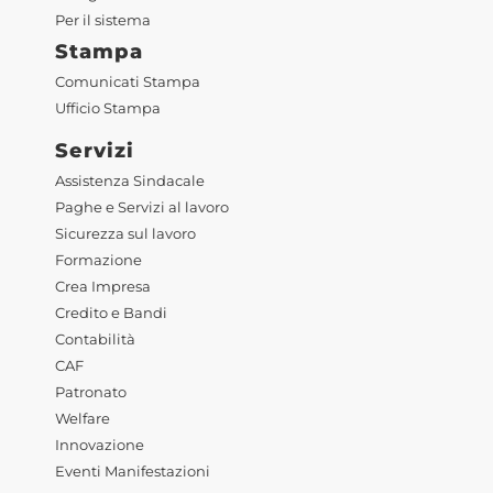
Per il sistema
Stampa
Comunicati Stampa
Ufficio Stampa
Servizi
Assistenza Sindacale
Paghe e Servizi al lavoro
Sicurezza sul lavoro
Formazione
Crea Impresa
Credito e Bandi
Contabilità
CAF
Patronato
Welfare
Innovazione
Eventi Manifestazioni