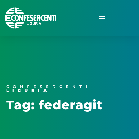
CONFESERCENTI
LIGURIA
Tag: federagit