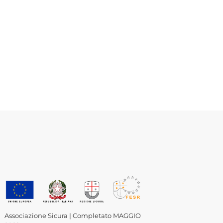
Associazione Sicura | Completato MAGGIO