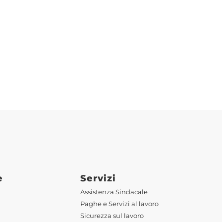
e
Servizi
Assistenza Sindacale
Paghe e Servizi al lavoro
Sicurezza sul lavoro