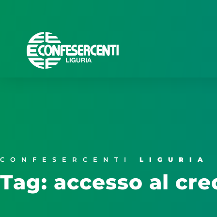
CONFESERCENTI
LIGURIA
Tag: accesso al cre