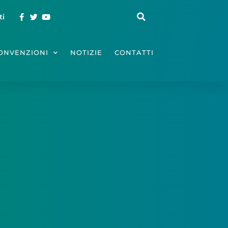
ti
ONVENZIONI
NOTIZIE
CONTATTI