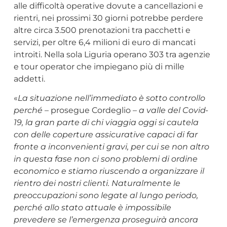
alle difficoltà operative dovute a cancellazioni e
rientri, nei prossimi 30 giorni potrebbe perdere
altre circa 3.500 prenotazioni tra pacchetti e
servizi, per oltre 6,4 milioni di euro di mancati
introiti. Nella sola Liguria operano 303 tra agenzie
e tour operator che impiegano più di mille
addetti.
«
La situazione nell’immediato è sotto controllo
perché
– prosegue Cordeglio –
a valle del Covid-
19, la gran parte di chi viaggia oggi si cautela
con delle coperture assicurative capaci di far
fronte a inconvenienti gravi, per cui se non altro
in questa fase non ci sono problemi di ordine
economico e stiamo riuscendo a organizzare il
rientro dei nostri clienti. Naturalmente le
preoccupazioni sono legate al lungo periodo,
perché allo stato attuale è impossibile
prevedere se l’emergenza proseguirà ancora