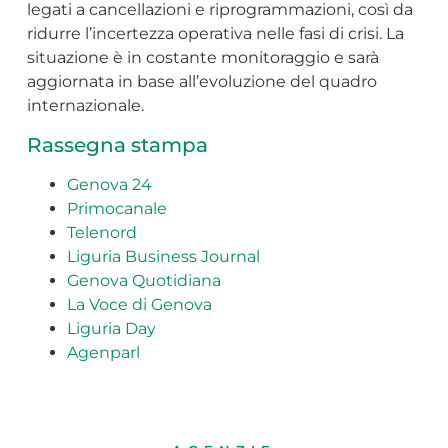
legati a cancellazioni e riprogrammazioni, così da
ridurre l’incertezza operativa nelle fasi di crisi. La
situazione è in costante monitoraggio e sarà
aggiornata in base all’evoluzione del quadro
internazionale.
Rassegna stampa
Genova 24
Primocanale
Telenord
Liguria Business Journal
Genova Quotidiana
La Voce di Genova
Liguria Day
Agenparl