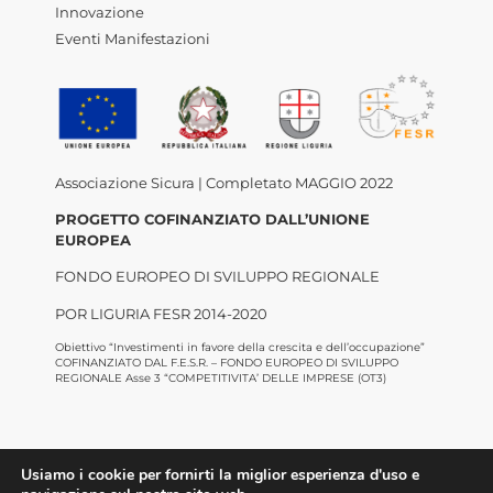
Innovazione
Eventi Manifestazioni
Associazione Sicura | Completato MAGGIO 2022
PROGETTO COFINANZIATO DALL’UNIONE
EUROPEA
FONDO EUROPEO DI SVILUPPO REGIONALE
POR LIGURIA FESR 2014-2020
Obiettivo “Investimenti in favore della crescita e dell’occupazione”
COFINANZIATO DAL F.E.S.R. – FONDO EUROPEO DI SVILUPPO
REGIONALE Asse 3 “COMPETITIVITA’ DELLE IMPRESE (OT3)
Usiamo i cookie per fornirti la miglior esperienza d'uso e