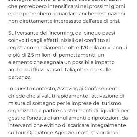
che potrebbero intensificarsi nei prossimi giorni
e che potrebbero riguardare anche destinazioni
non direttamente interessate dall’area di crisi.
Sul versante dell’incoming, dai cinque paesi
coinvolti dagli effetti iniziali del conflitto si
registrano mediamente oltre 170mila arrivi annui
e più di 2,5 milioni di pernottamenti: un
elemento che segnala un possibile impatto
anche sui flussi verso l’Italia, oltre che sulle
partenze.
In questo contesto, Assoviaggi Confesercenti
chiede che si valuti rapidamente l’attivazione di
misure di sostegno per le imprese del turismo
organizzato, a partire da strumenti di liquidità per
gestire l’ondata di annullamenti e riprotezioni, da
interventi che evitino di scaricare integralmente
su Tour Operator e Agenzie i costi straordinari