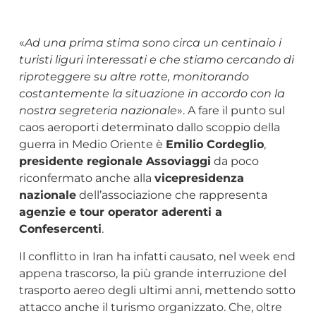
«
Ad una prima stima sono circa un centinaio i
turisti liguri interessati e che stiamo cercando di
riproteggere su altre rotte, monitorando
costantemente la situazione in accordo con la
nostra segreteria nazionale
». A fare il punto sul
caos aeroporti determinato dallo scoppio della
guerra in Medio Oriente è
Emilio Cordeglio
,
presidente regionale Assoviaggi
da poco
riconfermato anche alla
vicepresidenza
nazionale
dell’associazione che rappresenta
agenzie e tour operator aderenti a
Confesercenti
.
Il conflitto in Iran ha infatti causato, nel week end
appena trascorso, la più grande interruzione del
trasporto aereo degli ultimi anni, mettendo sotto
attacco anche il turismo organizzato. Che, oltre