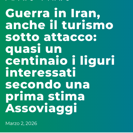
Guerra in Iran,
anche il turismo
sotto attacco:
quasi un
centinaio i liguri
interessati
secondo una
prima stima
Assoviaggi
Marzo 2, 2026