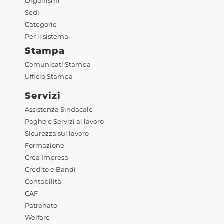
Organismi
Sedi
Categorie
Per il sistema
Stampa
Comunicati Stampa
Ufficio Stampa
Servizi
Assistenza Sindacale
Paghe e Servizi al lavoro
Sicurezza sul lavoro
Formazione
Crea Impresa
Credito e Bandi
Contabilità
CAF
Patronato
Welfare