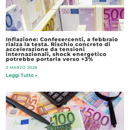
Inflazione: Confesercenti, a febbraio
rialza la testa. Rischio concreto di
accelerazione da tensioni
internazionali, shock energetico
potrebbe portarla verso +3%
3 MARZO 2026
Leggi Tutto »