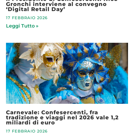
Gronchi interviene al convegno
‘Digital Retail Day’
17 FEBBRAIO 2026
Leggi Tutto »
Carnevale: Confesercenti, fra
tradizione e viaggi nel 2026 vale 1,2
miliardi di euro
17 FEBBRAIO 2026