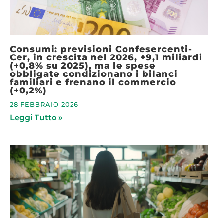
Consumi: previsioni Confesercenti-
Cer, in crescita nel 2026, +9,1 miliardi
(+0,8% su 2025), ma le spese
obbligate condizionano i bilanci
familiari e frenano il commercio
(+0,2%)
28 FEBBRAIO 2026
Leggi Tutto »