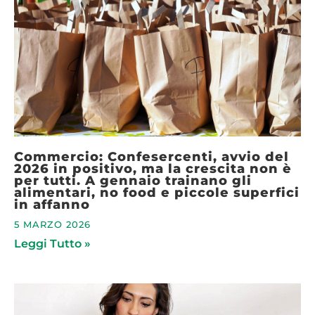
Commercio: Confesercenti, avvio del
2026 in positivo, ma la crescita non è
per tutti. A gennaio trainano gli
alimentari, no food e piccole superfici
in affanno
5 MARZO 2026
Leggi Tutto »