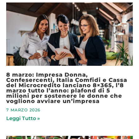
8 marzo: Impresa Donna,
Confesercenti, Italia Comfidi e Cassa
del Microcredito lanciano 8×365, l’8
marzo tutto l’anno: plafond di 5
milioni per sostenere le donne che
vogliono avviare un’impresa
7 MARZO 2026
Leggi Tutto »