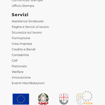
Comunicati Stampa
Ufficio Stampa
Servizi
Assistenza Sindacale
Paghe e Servizi al lavoro
Sicurezza sul lavoro
Formazione
Crea Impresa
Credito e Bandi
Contabilità
CAF
Patronato
Welfare
Innovazione
Eventi Manifestazioni