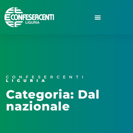
CONFESERCENTI
LIGURIA
Categoria: Dal
nazionale