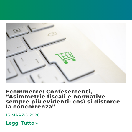
Ecommerce: Confesercenti,
“Asimmetrie fiscali e normative
sempre più evidenti: così si distorce
la concorrenza”
13 MARZO 2026
Leggi Tutto »