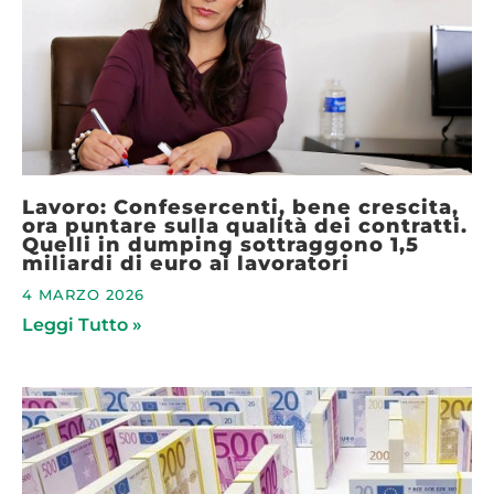
Lavoro: Confesercenti, bene crescita,
ora puntare sulla qualità dei contratti.
Quelli in dumping sottraggono 1,5
miliardi di euro ai lavoratori
4 MARZO 2026
Leggi Tutto »