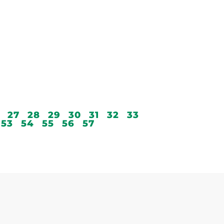
27
28
29
30
31
32
33
53
54
55
56
57