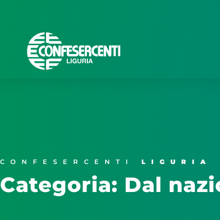
CONFESERCENTI
LIGURIA
Categoria: Dal naz