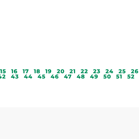
15
16
17
18
19
20
21
22
23
24
25
26
42
43
44
45
46
47
48
49
50
51
52