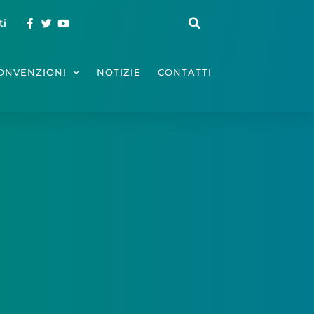
ti
ONVENZIONI
NOTIZIE
CONTATTI